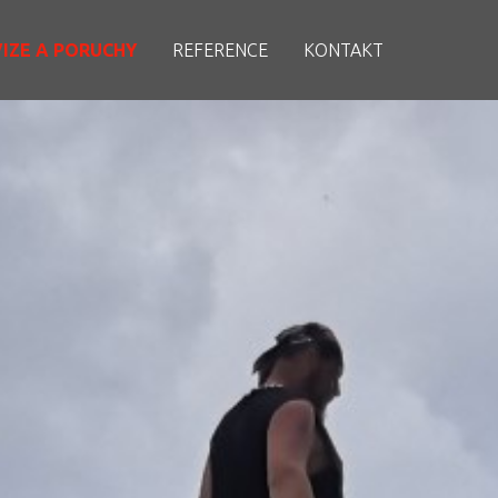
IZE A PORUCHY
REFERENCE
KONTAKT