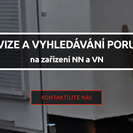
VIZE A VYHLEDÁVÁNÍ POR
na zařízení NN a VN
KONTAKTUJTE NÁS