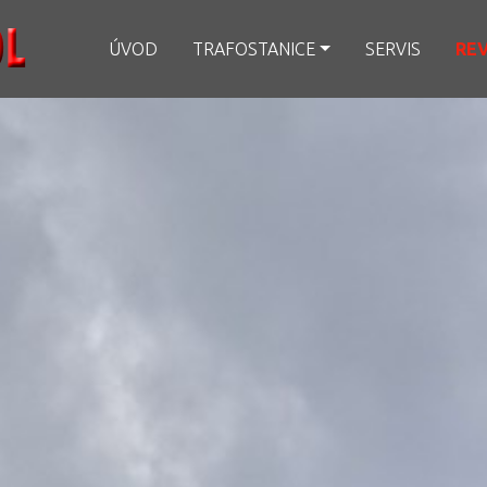
ÚVOD
TRAFOSTANICE
SERVIS
REV